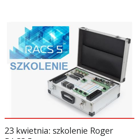
23 kwietnia: szkolenie Roger