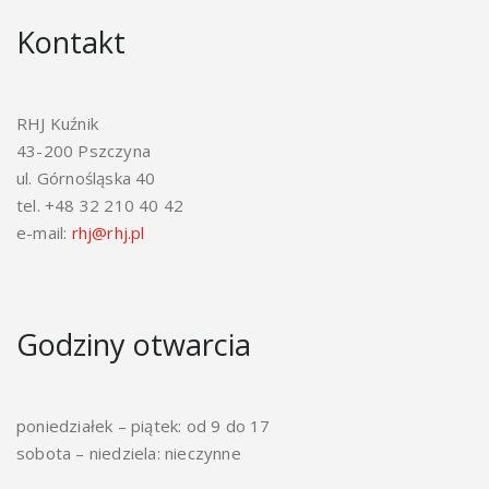
Kontakt
RHJ Kuźnik
43-200 Pszczyna
ul. Górnośląska 40
tel. +48 32 210 40 42
e-mail:
rhj@rhj.pl
Godziny otwarcia
poniedziałek – piątek: od 9 do 17
sobota – niedziela: nieczynne