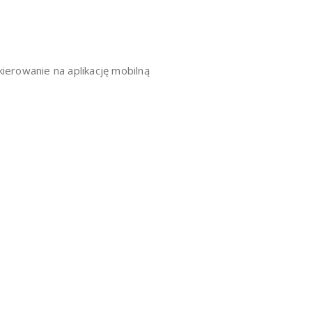
erowanie na aplikację mobilną